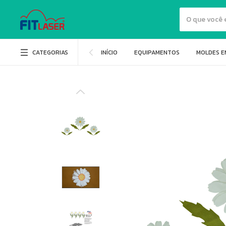
CATEGORIAS
INÍCIO
EQUIPAMENTOS
MOLDES E