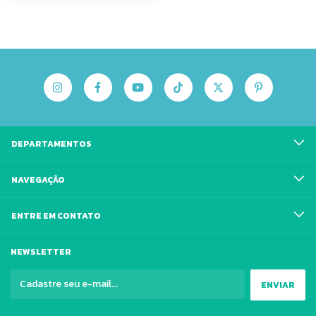
DEPARTAMENTOS
NAVEGAÇÃO
ENTRE EM CONTATO
NEWSLETTER