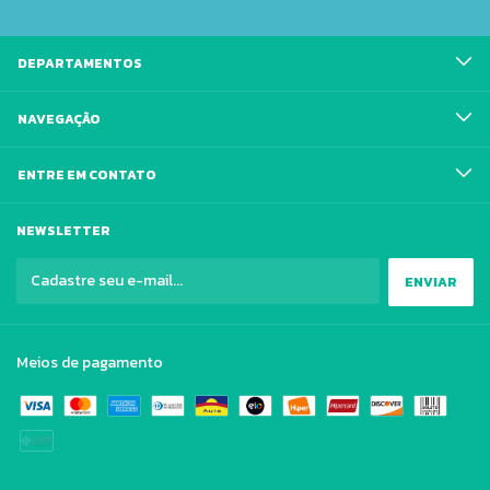
DEPARTAMENTOS
NAVEGAÇÃO
ENTRE EM CONTATO
NEWSLETTER
Meios de pagamento