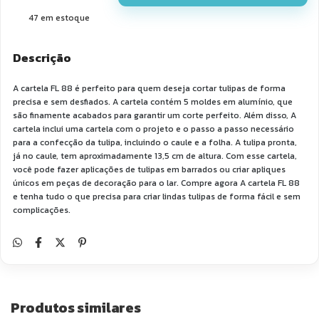
47
em estoque
Descrição
A cartela FL 88 é perfeito para quem deseja cortar tulipas de forma
precisa e sem desfiados. A cartela contém 5 moldes em alumínio, que
são finamente acabados para garantir um corte perfeito. Além disso, A
cartela inclui uma cartela com o projeto e o passo a passo necessário
para a confecção da tulipa, incluindo o caule e a folha. A tulipa pronta,
já no caule, tem aproximadamente 13,5 cm de altura. Com esse cartela,
você pode fazer aplicações de tulipas em barrados ou criar apliques
únicos em peças de decoração para o lar. Compre agora A cartela FL 88
e tenha tudo o que precisa para criar lindas tulipas de forma fácil e sem
complicações.
Produtos similares