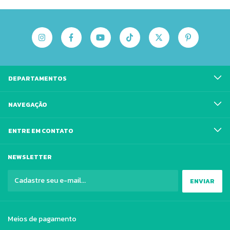
DEPARTAMENTOS
NAVEGAÇÃO
ENTRE EM CONTATO
NEWSLETTER
Meios de pagamento