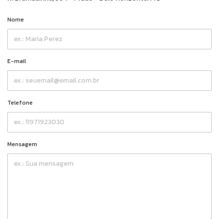
Nome
E-mail
Telefone
Mensagem