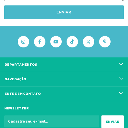
ENVIAR
DEPARTAMENTOS
NAVEGAÇÃO
ENTRE EM CONTATO
NEWSLETTER