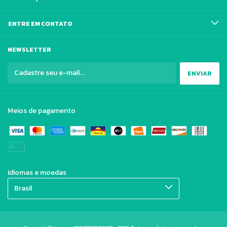
ENTRE EM CONTATO
NEWSLETTER
Meios de pagamento
Idiomas e moedas