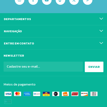
DEPARTAMENTOS
NAVEGAÇÃO
ENTRE EM CONTATO
NEWSLETTER
Meios de pagamento