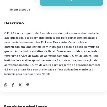
48
em estoque
Descrição
O FL 77 é um conjunto de 9 moldes em alumínio, com acabamento de
alta qualidade, especialmente projetados para cortar com precisão e
sem desfiados na máquina Fit Laser Flor e Arte. Cada molde é
organizado em uma cartela com instruções passo a passo, permitindo
que você crie lindos enfeites de Natal. Com esses moldes, você pode
fazer uma árvore de Natal de aproximadamente 6,5 cm de altura, uma
botinha de Natal de aproximadamente 5 cm de altura, um coração de
aproximadamente 5,5 cm de altura e um presente de aproximadamente
4,5 cm de altura. Use sua criatividade e faça aplicações e enfeites
incríveis para decorar o seu Natal!
Produtos similares