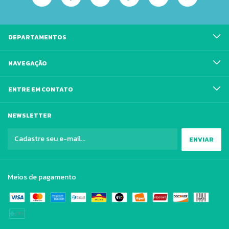
DEPARTAMENTOS
NAVEGAÇÃO
ENTRE EM CONTATO
NEWSLETTER
Meios de pagamento