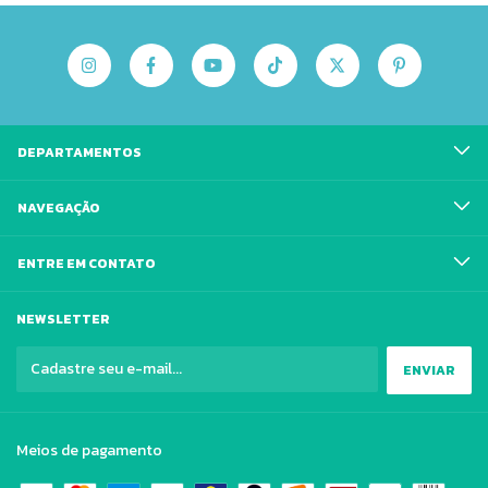
DEPARTAMENTOS
NAVEGAÇÃO
ENTRE EM CONTATO
NEWSLETTER
Meios de pagamento