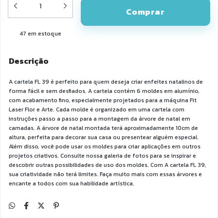
47
em estoque
Descrição
A cartela FL 39 é perfeito para quem deseja criar enfeites natalinos de
forma fácil e sem desfiados. A cartela contém 6 moldes em alumínio,
com acabamento fino, especialmente projetados para a máquina Fit
Laser Flor e Arte. Cada molde é organizado em uma cartela com
instruções passo a passo para a montagem da árvore de natal em
camadas. A árvore de natal montada terá aproximadamente 10cm de
altura, perfeita para decorar sua casa ou presentear alguém especial.
Além disso, você pode usar os moldes para criar aplicações em outros
projetos criativos. Consulte nossa galeria de fotos para se inspirar e
descobrir outras possibilidades de uso dos moldes. Com A cartela FL 39,
sua criatividade não terá limites. Faça muito mais com essas árvores e
encante a todos com sua habilidade artística.