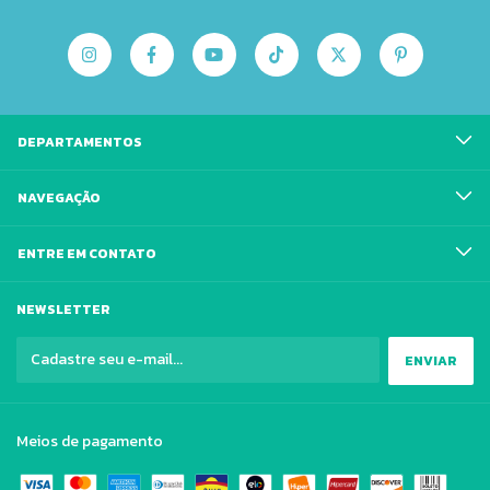
DEPARTAMENTOS
NAVEGAÇÃO
ENTRE EM CONTATO
NEWSLETTER
Meios de pagamento