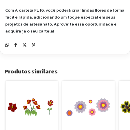
Com A cartela FL 16, você poderá criar lindas flores de forma
fácil e rápida, adicionando um toque especial em seus
projetos de artesanato. Aproveite essa oportunidade e
adquira já o seu cartela!
Produtos similares