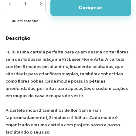
48
em estoque
Descrição
FL 16 é uma cartela perfeita para quem deseja cortar flores
sem desfiados na máquina Fit Laser Flor e Arte. A cartela
contém 8 moldes em alumínio, finamente acabados, que
são ideais para criar flores simples, também conhecidas
como flores bobas. Cada molde possui 5 pétalas
arredondadas, perfeitas para aplicações e customizações
em roupas de casa e roupas de vestir.
A cartela inclui 2 tamanhos de flor: 5cm e 7cm
(aproximadamente), 2 miolos e 4 folhas. Cada molde é
organizado em uma cartela com projeto passo a passo,
facilitando o seu uso.