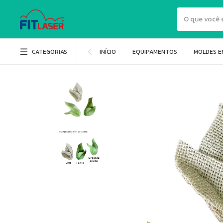
CATEGORIAS
INÍCIO
EQUIPAMENTOS
MOLDES E