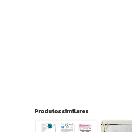
Produtos similares