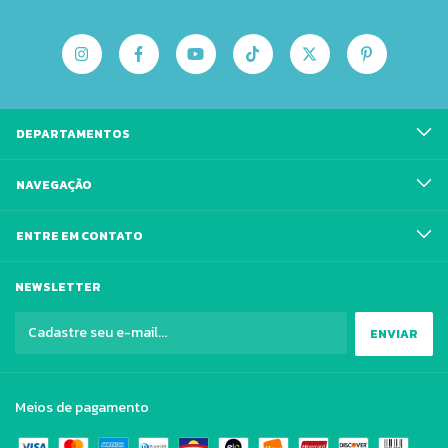
DEPARTAMENTOS
NAVEGAÇÃO
ENTRE EM CONTATO
NEWSLETTER
Meios de pagamento