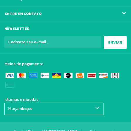
ENTRE EM CONTATO
NEWSLETTER
Meios de pagamento
Idiomas e moedas