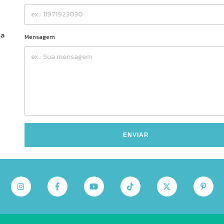
sa
Mensagem
ENVIAR