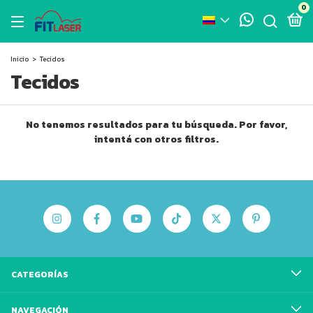
0
Inicio
>
Tecidos
Tecidos
No tenemos resultados para tu búsqueda. Por favor,
intentá con otros filtros.
CATEGORÍAS
NAVEGACIÓN