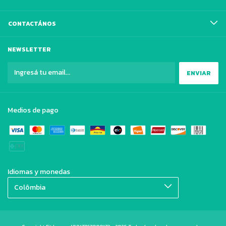
CONTACTÁNOS
NEWSLETTER
Medios de pago
Idiomas y monedas