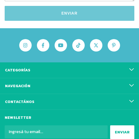
ENVIAR
CATEGORÍAS
NAVEGACIÓN
CONTACTÁNOS
NEWSLETTER