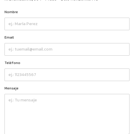
Nombre
Email
Teléfono
Mensaje