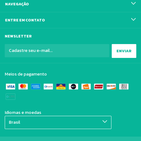
NAVEGAÇÃO
ENTRE EM CONTATO
NEWSLETTER
Meios de pagamento
Idiomas e moedas