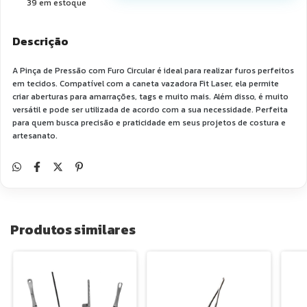
39
em estoque
Descrição
A Pinça de Pressão com Furo Circular é ideal para realizar furos perfeitos
em tecidos. Compatível com a caneta vazadora Fit Laser, ela permite
criar aberturas para amarrações, tags e muito mais. Além disso, é muito
versátil e pode ser utilizada de acordo com a sua necessidade. Perfeita
para quem busca precisão e praticidade em seus projetos de costura e
artesanato.
Produtos similares