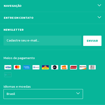
NAVEGAÇÃO
ENTRE EM CONTATO
NEWSLETTER
Meios de pagamento
Idiomas e moedas