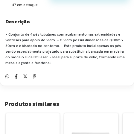
47
em estoque
Descrição
- Conjunto de 4 pés tubulares com acabamento nas extremidades e
ventosas para apoio do vidro. - O vidro possui dimensões de 0,80m x
30cm e é bisotado no contorno. - Este produto inclui apenas os pés,
sendo especialmente projetado para substituir a bancada em madeira
do modelo III da Fit Laser. - Ideal para suporte de vidro, formando uma
mesa elegante e funcional.
Produtos similares