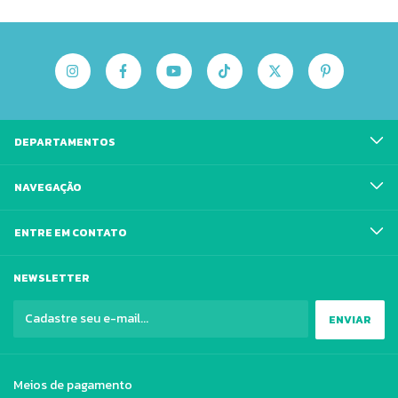
DEPARTAMENTOS
NAVEGAÇÃO
ENTRE EM CONTATO
NEWSLETTER
Meios de pagamento