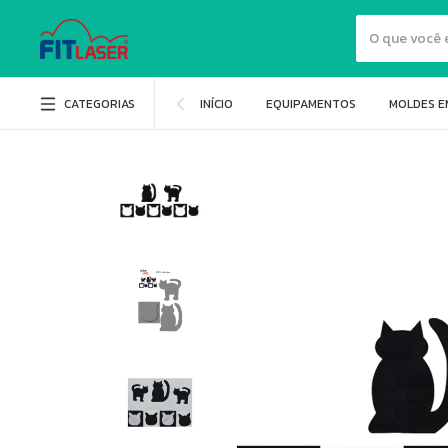
CATEGORIAS
INÍCIO
EQUIPAMENTOS
MOLDES E