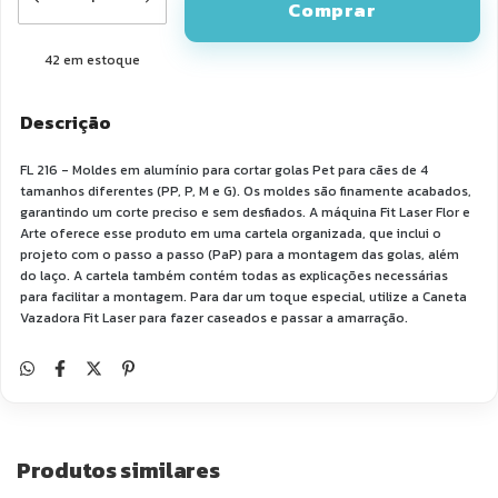
42
em estoque
Descrição
FL 216 - Moldes em alumínio para cortar golas Pet para cães de 4
tamanhos diferentes (PP, P, M e G). Os moldes são finamente acabados,
garantindo um corte preciso e sem desfiados. A máquina Fit Laser Flor e
Arte oferece esse produto em uma cartela organizada, que inclui o
projeto com o passo a passo (PaP) para a montagem das golas, além
do laço. A cartela também contém todas as explicações necessárias
para facilitar a montagem. Para dar um toque especial, utilize a Caneta
Vazadora Fit Laser para fazer caseados e passar a amarração.
Produtos similares