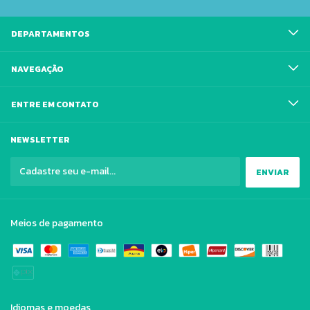
DEPARTAMENTOS
NAVEGAÇÃO
ENTRE EM CONTATO
NEWSLETTER
Meios de pagamento
Idiomas e moedas