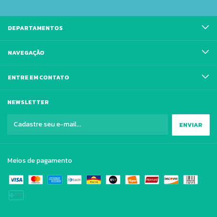
DEPARTAMENTOS
NAVEGAÇÃO
ENTRE EM CONTATO
NEWSLETTER
Meios de pagamento