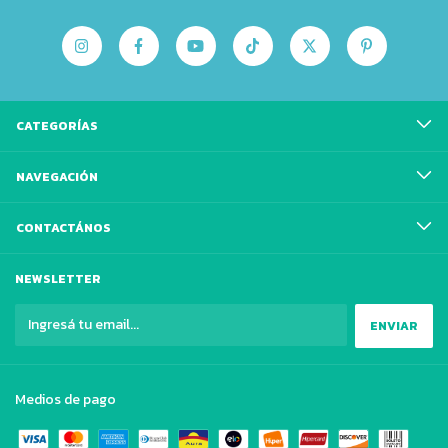
CATEGORÍAS
NAVEGACIÓN
CONTACTÁNOS
NEWSLETTER
Medios de pago