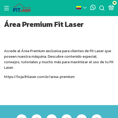
0
Área Premium Fit Laser
Accede al Área Premium exclusiva para clientes de Fit Laser que
poseen nuestra máquina. Descubre contenido especial,
consejos, tutoriales y mucho más para maximizar el uso de tu Fit
Laser.
https://loja.fitlaser.com.br/area-premium