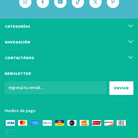
CATEGORÍAS
NAVEGACIÓN
CONTACTÁNOS
NEWSLETTER
Medios de pago