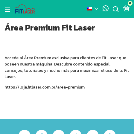
0
Área Premium Fit Laser
Accede al Área Premium exclusiva para clientes de Fit Laser que
poseen nuestra máquina. Descubre contenido especial,
consejos, tutoriales y mucho más para maximizar el uso de tu Fit
Laser.
https://loja.fitlaser.com.br/area-premium