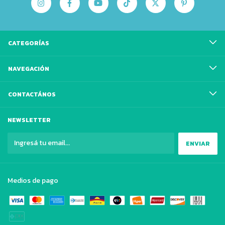
CATEGORÍAS
NAVEGACIÓN
CONTACTÁNOS
NEWSLETTER
Medios de pago