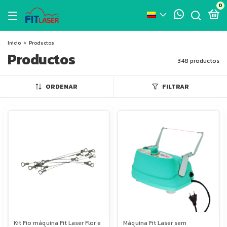
0
Inicio
>
Productos
Productos
348 productos
ORDENAR
FILTRAR
Kit Fio máquina Fit Laser Flor e
Máquina Fit Laser sem