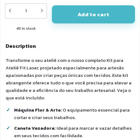
40
in stock
Description
Transforme o seu ateliê com o nosso completo Kit para
Ateliê Fit Laser, projetado especialmente para artesãs
apaixonadas por criar peças únicas com tecidos. Este kit
abrangente oferece tudo o que você precisa para elevar a
qualidade e a eficiência do seu trabalho artesanal. Veja o
que está incluído:
Máquina Flor & Arte:
O equipamento essencial para
cortar e criar seus trabalhos.
Caneta Vazadora:
Ideal para marcar e vazar detalhes
em seus tecidos com facilidade.