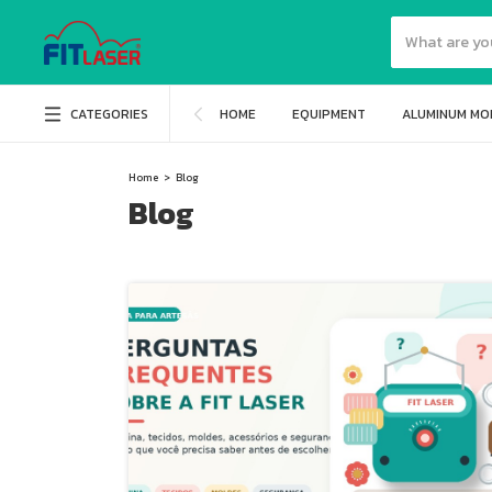
CATEGORIES
HOME
EQUIPMENT
ALUMINUM MO
Home
>
Blog
Blog