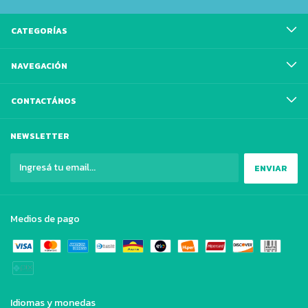
CATEGORÍAS
NAVEGACIÓN
CONTACTÁNOS
NEWSLETTER
Medios de pago
Idiomas y monedas