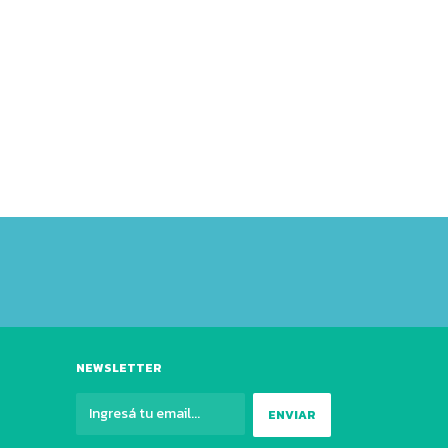
NEWSLETTER