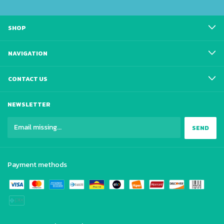
SHOP
NAVIGATION
CONTACT US
NEWSLETTER
Payment methods