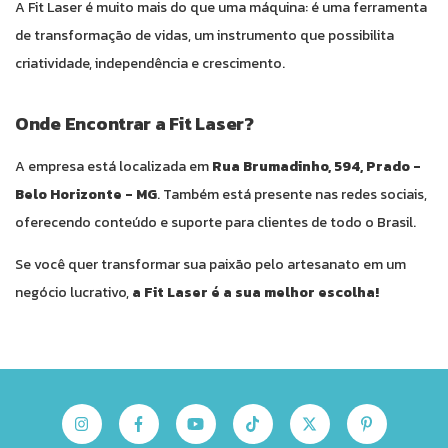
A Fit Laser é muito mais do que uma máquina: é uma ferramenta
de transformação de vidas, um instrumento que possibilita
criatividade, independência e crescimento.
Onde Encontrar a Fit Laser?
A empresa está localizada em
Rua Brumadinho, 594, Prado -
Belo Horizonte - MG
. Também está presente nas redes sociais,
oferecendo conteúdo e suporte para clientes de todo o Brasil.
Se você quer transformar sua paixão pelo artesanato em um
negócio lucrativo,
a Fit Laser é a sua melhor escolha!