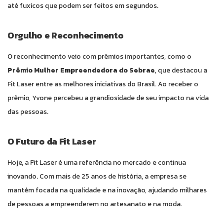
até fuxicos que podem ser feitos em segundos.
Orgulho e Reconhecimento
O reconhecimento veio com prêmios importantes, como o
Prêmio Mulher Empreendedora do Sebrae
, que destacou a
Fit Laser entre as melhores iniciativas do Brasil. Ao receber o
prêmio, Yvone percebeu a grandiosidade de seu impacto na vida
das pessoas.
O Futuro da Fit Laser
Hoje, a Fit Laser é uma referência no mercado e continua
inovando. Com mais de 25 anos de história, a empresa se
mantém focada na qualidade e na inovação, ajudando milhares
de pessoas a empreenderem no artesanato e na moda.