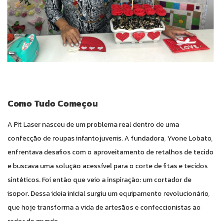
Como Tudo Começou
A Fit Laser nasceu de um problema real dentro de uma
confecção de roupas infantojuvenis. A fundadora, Yvone Lobato,
enfrentava desafios com o aproveitamento de retalhos de tecido
e buscava uma solução acessível para o corte de fitas e tecidos
sintéticos. Foi então que veio a inspiração: um cortador de
isopor. Dessa ideia inicial surgiu um equipamento revolucionário,
que hoje transforma a vida de artesãos e confeccionistas ao