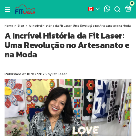
0
Home
>
Blog
>
A Incrível História da Fit Laser: Uma Revolução no Artesanato e na Moda
A Incrível História da Fit Laser:
Uma Revolução no Artesanato e
na Moda
Published at 18/02/2025 by Fit Laser