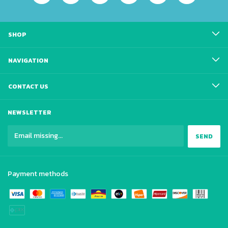
SHOP
NAVIGATION
CONTACT US
NEWSLETTER
Payment methods