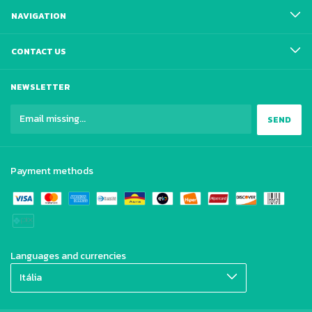
NAVIGATION
CONTACT US
NEWSLETTER
Payment methods
Languages and currencies