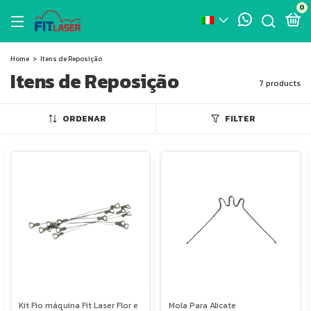
0
Home
>
Itens de Reposição
Itens de Reposição
7 products
ORDENAR
FILTER
Kit Fio máquina Fit Laser Flor e
Mola Para Alicate