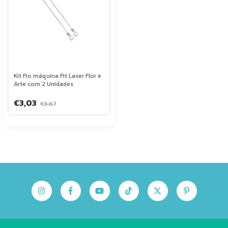
Kit Fio máquina Fit Laser Flor e
Arte com 2 Unidades
€3,03
€3,67