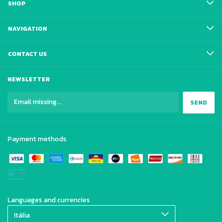
SHOP
NAVIGATION
CONTACT US
NEWSLETTER
Payment methods
Languages and currencies