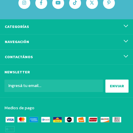
CATEGORÍAS
NAVEGACIÓN
CONTACTÁNOS
NEWSLETTER
Medios de pago