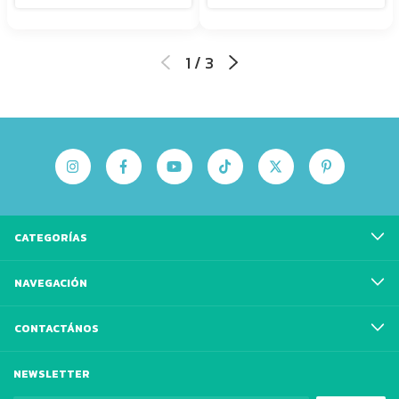
1
/
3
CATEGORÍAS
NAVEGACIÓN
CONTACTÁNOS
NEWSLETTER