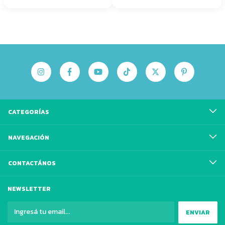
CATEGORÍAS
NAVEGACIÓN
CONTACTÁNOS
NEWSLETTER