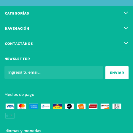
CATEGORÍAS
NAVEGACIÓN
CONTACTÁNOS
NEWSLETTER
Medios de pago
Idiomas y monedas