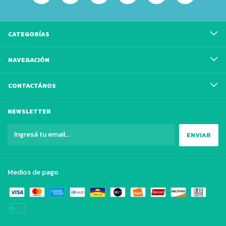
CATEGORÍAS
NAVEGACIÓN
CONTACTÁNOS
NEWSLETTER
Medios de pago