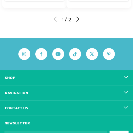
1
/
2
SHOP
NAVIGATION
CONTACT US
NEWSLETTER