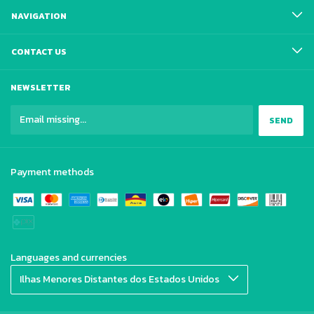
NAVIGATION
CONTACT US
NEWSLETTER
Payment methods
Languages and currencies