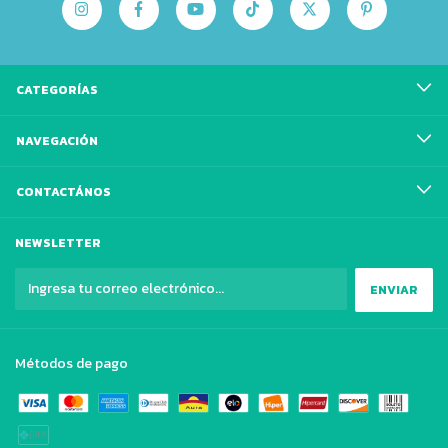
CATEGORÍAS
NAVEGACIÓN
CONTACTÁNOS
NEWSLETTER
Métodos de pago