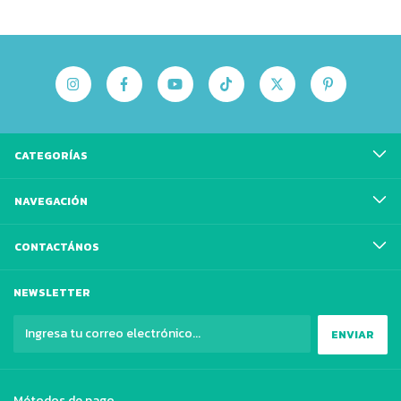
CATEGORÍAS
NAVEGACIÓN
CONTACTÁNOS
NEWSLETTER
Métodos de pago