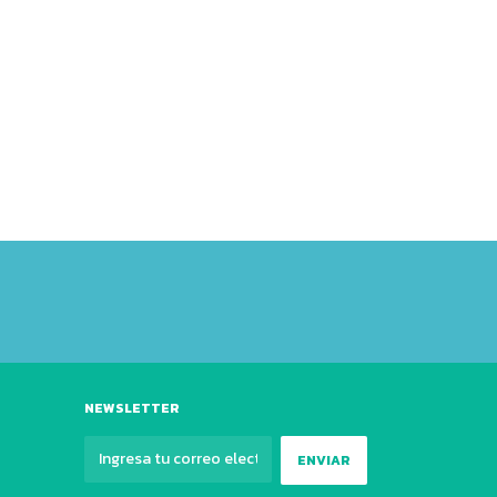
NEWSLETTER