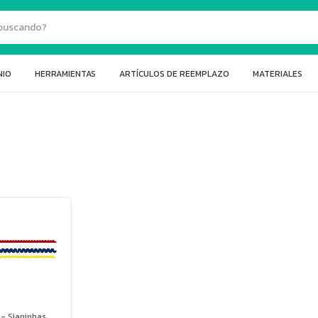
NIO
HERRAMIENTAS
ARTÍCULOS DE REEMPLAZO
MATERIALES
 - Sianinhas