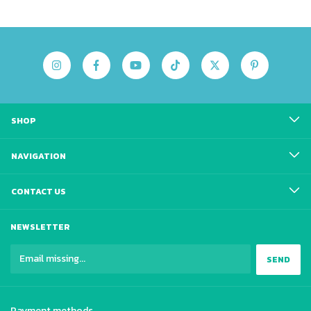
SHOP
NAVIGATION
CONTACT US
NEWSLETTER
Payment methods